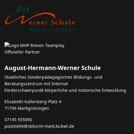
August-Hermann-Werner Schule
Staatliches Sonderpädagogisches Bildungs- und
Beratungszentrum mit Internat
Förderschwerpunkt körperliche und motorische Entwicklung
Elisabeth-Kallenberg-Platz 4
71706 Markgröningen
07145 935090
poststelle@sbbzint-mark.kv.bwl.de