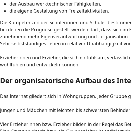
der Ausbau werktechnischer Fähigkeiten,
die eigene Gestaltung von Freizeitaktivitäten.
Die Kompetenzen der Schülerinnen und Schüler bestimmen,
bei denen die Prognose gestellt werden darf, dass sich i
zunehmend mehr Eigenverantwortung und -organisation.
Sehr selbstständiges Leben in relativer Unabhängigkeit 
Erzieherinnen und Erzieher, die sich einfühlsam, verlässli
wohlfühlen und entwickeln können.
Der organisatorische Aufbau des Int
Das Internat gliedert sich in Wohngruppen. Jeder Gruppe g
Jungen und Mädchen mit leichten bis schwersten Behinder
Vier Erzieherinnen bzw. Erzieher bilden in der Regel das 