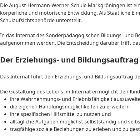
Die August-Hermann-Werner-Schule Markgröningen ist ein
körperliche und motorische Entwicklung. Als Staatliche Ei
Schulaufsichtsbehörde unterstellt.
In das Internat des Sonderpädagogischen Bildungs- und B
aufgenommen werden. Die Entscheidung darüber trifft das 
Der Erziehungs- und Bildungsauftrag
Das Internat führt den Erziehungs- und Bildungsauftrag der
Die Gestaltung des Lebens im Internat ermöglicht den Kin
ihre Wahrnehmungs- und Erlebnisfähigkeit auszuweit
die eigenen Handlungsmöglichkeiten zu erweitern
ihre spezifischen Hilfsmittel zu nutzen und
alltägliche Aufgaben möglichst selbstständig und sel
tragfähige soziale Beziehungen zu erleben und zu gest