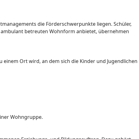
stmanagements die Förderschwerpunkte liegen. Schüler,
ner ambulant betreuten Wohnform anbietet, übernehmen
 zu einem Ort wird, an dem sich die Kinder und Jugendlichen
einer Wohngruppe.