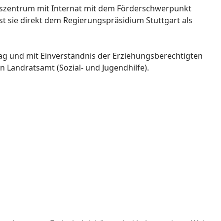
gszentrum mit Internat mit dem Förderschwerpunkt
st sie direkt dem Regierungspräsidium Stuttgart als
g und mit Einverständnis der Erziehungsberechtigten
Landratsamt (Sozial- und Jugendhilfe).