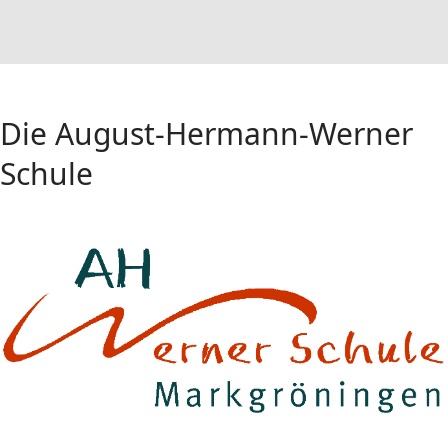
Die August-Hermann-Werner
Schule