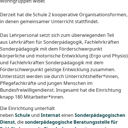
Wohngruppen wider.
Derzeit hat die Schule 2 kooperative Organisationsformen,
in denen gemeinsamer Unterricht stattfindet.
Das Lehrpersonal setzt sich zum überwiegenden Teil
aus Lehrkräften für Sonderpädagogik, Fachlehrkräften
Sonderpädagogik mit dem Förderschwerpunkt
körperliche und motorische Entwicklung (Ergo und Physio)
und Fachlehrkräften Sonderpädagogik mit dem
Förderschwerpunkt geistige Entwicklung zusammen.
Unterstützt werden sie durch Unterrichtshelfer*innen,
Pflegefachkräfte und jungen Menschen im
Bundesfreiwilligendienst. Insgesamt hat die Einrichtung
knapp 180 Mitarbeiter*innen.
Die Einrichtung unterhält
neben
Schule
und
Internat
einen
Sonderpädagogischen
Dienst
, die
sonderpädagogische Beratungsstelle für