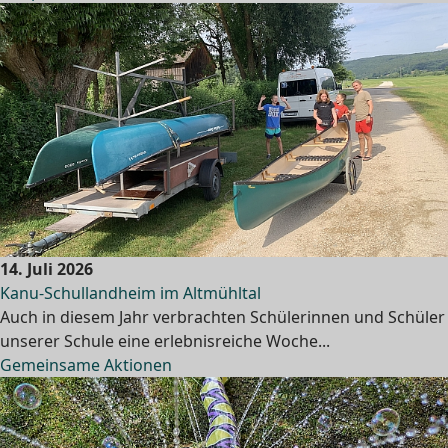
14. Juli 2026
Kanu-Schullandheim im Altmühltal
Auch in diesem Jahr verbrachten Schülerinnen und Schüler
unserer Schule eine erlebnisreiche Woche...
Gemeinsame Aktionen