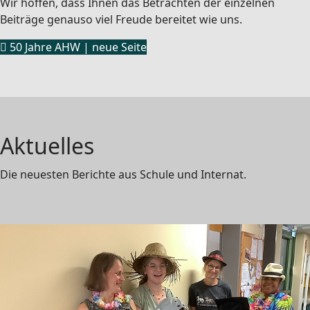
Wir hoffen, dass Ihnen das Betrachten der einzelnen
Beiträge genauso viel Freude bereitet wie uns.
50 Jahre AHW | neue Seite
Aktuelles
Die neuesten Berichte aus Schule und Internat.