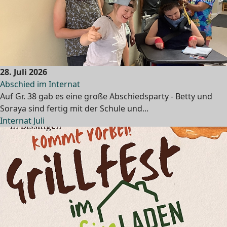
28. Juli 2026
Abschied im Internat
Auf Gr. 38 gab es eine große Abschiedsparty - Betty und
Soraya sind fertig mit der Schule und...
Internat Juli