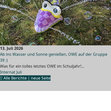
13. Juli 2026
Ab ins Wasser und Sonne genießen, OWE auf der Gruppe
39 :)
Was für ein tolles letztes OWE im Schuljahr!...
Internat Juli
Alle Berichte | neue Seite