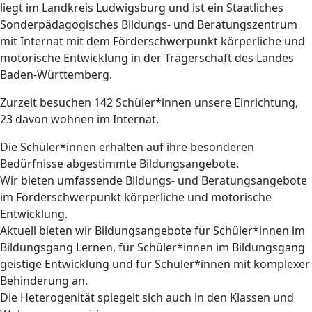
liegt im Landkreis Ludwigsburg und ist ein Staatliches
Sonderpädagogisches Bildungs- und Beratungszentrum
mit Internat mit dem
Förderschwerpunkt körperliche und
motorische Entwicklung
in der Trägerschaft des Landes
Baden-Württemberg.
Zurzeit besuchen 142 Schüler*innen unsere Einrichtung,
23 davon wohnen im Internat.
Die Schüler*innen erhalten auf ihre besonderen
Bedürfnisse abgestimmte Bildungsangebote.
Wir bieten umfassende Bildungs- und Beratungsangebote
im Förderschwerpunkt körperliche und motorische
Entwicklung.
Aktuell bieten wir Bildungsangebote für Schüler*innen im
Bildungsgang Lernen, für Schüler*innen im Bildungsgang
geistige Entwicklung und für Schüler*innen mit komplexer
Behinderung an.
Die Heterogenität spiegelt sich auch in den Klassen und