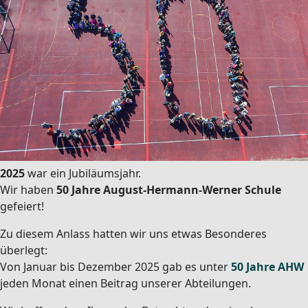
2025
war ein Jubiläumsjahr.
Wir haben
50 Jahre August-Hermann-Werner Schule
gefeiert!
Zu diesem Anlass hatten wir uns etwas Besonderes
überlegt:
Von Januar bis Dezember 2025 gab es unter
50 Jahre AHW
jeden Monat einen Beitrag unserer Abteilungen.