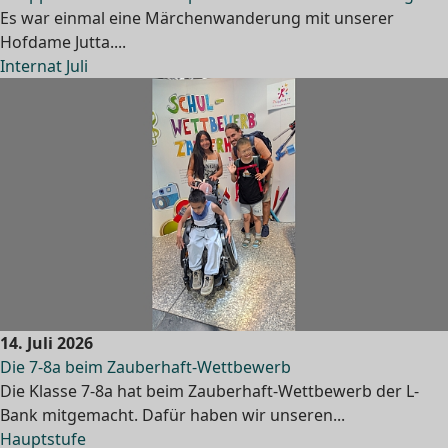
Es war einmal eine Märchenwanderung mit unserer
Hofdame Jutta....
Internat Juli
14. Juli 2026
Die 7-8a beim Zauberhaft-Wettbewerb
Die Klasse 7-8a hat beim Zauberhaft-Wettbewerb der L-
Bank mitgemacht. Dafür haben wir unseren...
Hauptstufe