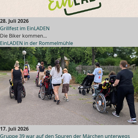
28. Juli 2026
Grillfest im EinLADEN
Die Biker kommen...
EinLADEN in der Rommelmühle
17. Juli 2026
Gruppe 39 war auf den Spuren der Märchen unterwegs