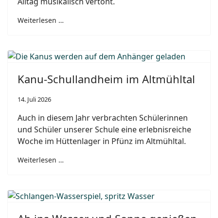
Alltag musikalisch vertont.
Weiterlesen …
Kanu-Schullandheim im Altmühltal
14. Juli 2026
Auch in diesem Jahr verbrachten Schülerinnen
und Schüler unserer Schule eine erlebnisreiche
Woche im Hüttenlager in Pfünz im Altmühltal.
Weiterlesen …