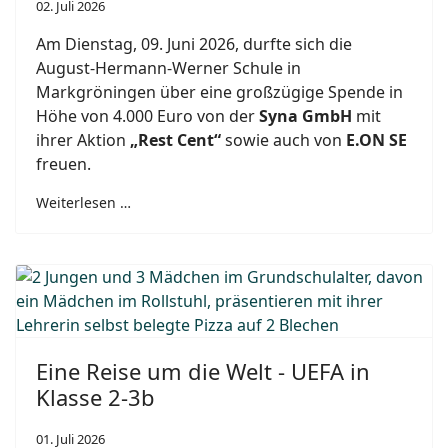
02. Juli 2026
Am Dienstag, 09. Juni 2026, durfte sich die
August-Hermann-Werner Schule in
Markgröningen über eine großzügige Spende in
Höhe von 4.000 Euro von der
Syna GmbH
mit
ihrer Aktion
„Rest Cent“
sowie auch von
E.ON SE
freuen.
Weiterlesen …
Eine Reise um die Welt - UEFA in
Klasse 2-3b
01. Juli 2026