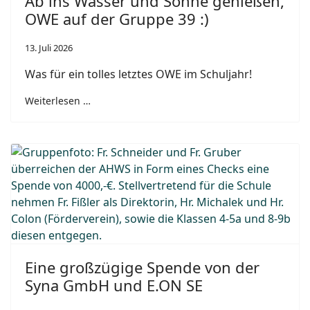
Ab ins Wasser und Sonne genießen,
OWE auf der Gruppe 39 :)
13. Juli 2026
Was für ein tolles letztes OWE im Schuljahr!
Weiterlesen …
Eine großzügige Spende von der
Syna GmbH und E.ON SE