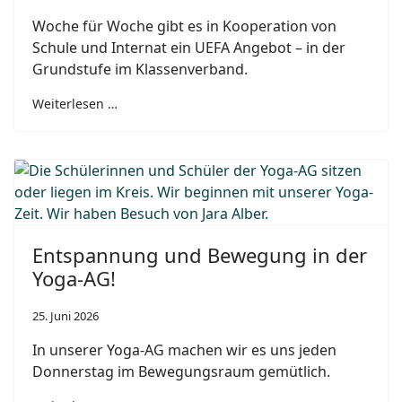
Woche für Woche gibt es in Kooperation von
Schule und Internat ein UEFA Angebot – in der
Grundstufe im Klassenverband.
Weiterlesen …
Entspannung und Bewegung in der
Yoga-AG!
25. Juni 2026
In unserer Yoga-AG machen wir es uns jeden
Donnerstag im Bewegungsraum gemütlich.