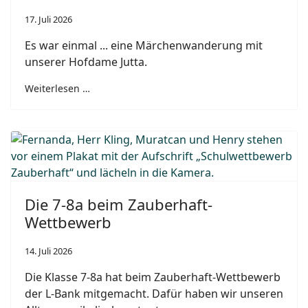
17. Juli 2026
Es war einmal ... eine Märchenwanderung mit
unserer Hofdame Jutta.
Weiterlesen …
Die 7-8a beim Zauberhaft-
Wettbewerb
14. Juli 2026
Die Klasse 7-8a hat beim Zauberhaft-Wettbewerb
der L-Bank mitgemacht. Dafür haben wir unseren