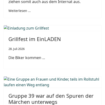
ziehen somit auch aus dem Internat aus.
Weiterlesen …
Grillfest im EinLADEN
28. Juli 2026
Die Biker kommen ...
Gruppe 39 war auf den Spuren der
Märchen unterwegs